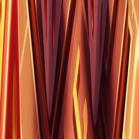
Hot
Dead or Alive 2
netent
Jammin' Jars
push-gaming
Fire Joker
play-n-go
Hot
Wolf Gold
pragmatic-play
Unsere Spieleanbieter