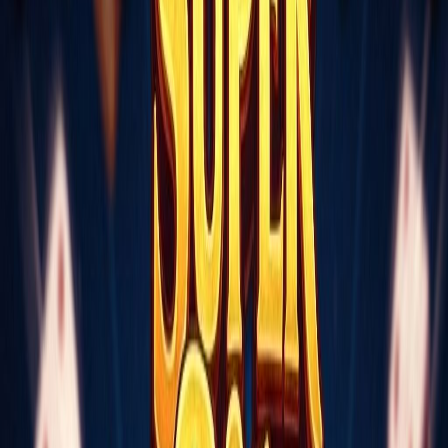
bis zu 1000 EUR
Jeden Montag haben eingeloggte Spieler die Möglichkeit, von
einem 50%-Bonus auf ihre Einzahlung zu profitieren, bis zu einem
Höchstbetrag von 1000 EUR. Eine wöchentlich wiederkehrende
Aktion, die den Kontostand zu Beginn der Woche aufstockt.
Mehr erfahren
Jetzt einlösen
Aktion
Wochenend-Cashback - 20%
Rückerstattung auf Verluste bis zu 2000
EUR
Spieler, die am Wochenende Verluste verzeichnen, erhalten montags
automatisch eine Rückerstattung von 20% auf den Nettoverlust,
maximal 2000 EUR. Die Aktion läuft freitags bis sonntags und
bietet eine verlässliche Absicherung für aktive Wochenendspieler.
Mehr erfahren
Jetzt einlösen