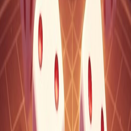
Hall of Gods
netent
Hot
Mega Fortune
netent
Hot
Dream Catcher
evolution
Hot
Monopoly Live
evolution
Hot