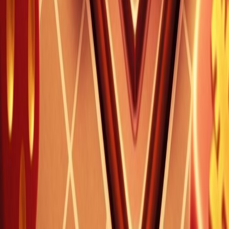
Erstklassige Spielanbieter im Überblick
Der Online-Casino-Markt wächst kontinuierlich und stellt Spielern