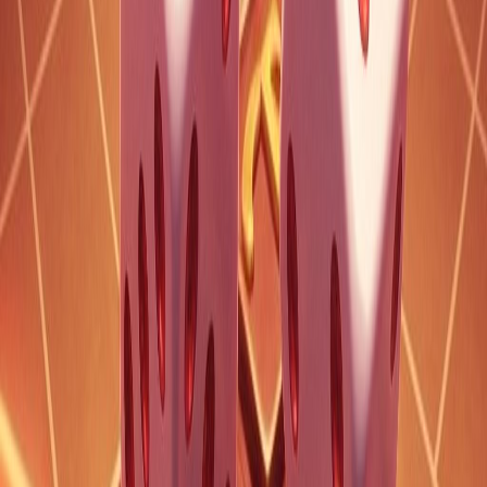
Super Sic Bo
evolution
Beliebte Slots
Alle ansehen
Hot
Gates of Olympus
pragmatic-play
Hot
Book of Dead
play-n-go
Reactoonz