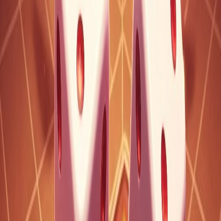
Gonzo's Treasure Hunt
evolution
Hot
European Roulette
evolution
Hot
Baccarat Live
evolution
Hot
Lightning Dice
evolution
Hot