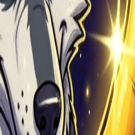
en Sie klassische Frucht-Slots, moderne Video-Slots mit atemberaubende
 auf grosse Gewinne.