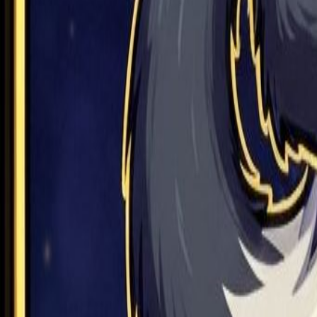
Hot
Wolf Gold
pragmatic-play
Zulassungen & Prüfsiegel