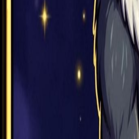
pragmatic-play
Hot
Book of Dead
play-n-go
Reactoonz
play-n-go
Hot
Starburst
netent
Hot
Gonzo's Quest
netent
Hot