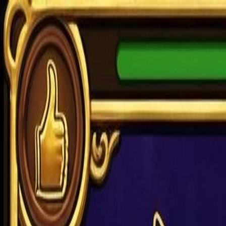
Spielen birgt Risiken. Nur ab 18 Jahren. Spielen Sie verantwortungsvo